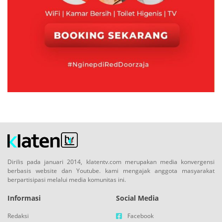
Dirilis pada januari 2014, klatentv.com merupakan media konvergensi
berbasis website dan Youtube. kami mengajak anggota masyarakat
berpartisipasi melalui media komunitas ini.
Informasi
Social Media
Redaksi
Facebook