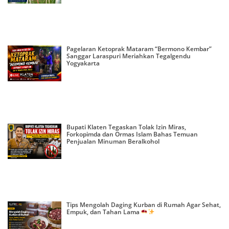
Pagelaran Ketoprak Mataram “Bermono Kembar”
Sanggar Laraspuri Meriahkan Tegalgendu
Yogyakarta
Bupati Klaten Tegaskan Tolak Izin Miras,
Forkopimda dan Ormas Islam Bahas Temuan
Penjualan Minuman Beralkohol
Tips Mengolah Daging Kurban di Rumah Agar Sehat,
Empuk, dan Tahan Lama