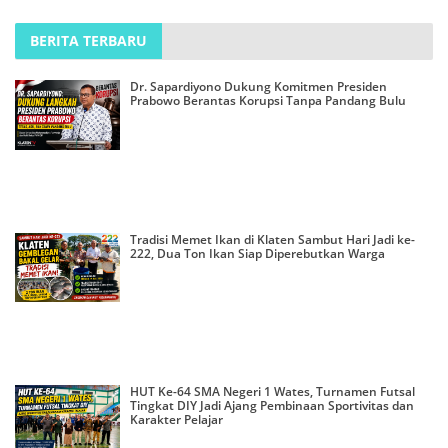
BERITA TERBARU
Dr. Sapardiyono Dukung Komitmen Presiden
Prabowo Berantas Korupsi Tanpa Pandang Bulu
Tradisi Memet Ikan di Klaten Sambut Hari Jadi ke-
222, Dua Ton Ikan Siap Diperebutkan Warga
HUT Ke-64 SMA Negeri 1 Wates, Turnamen Futsal
Tingkat DIY Jadi Ajang Pembinaan Sportivitas dan
Karakter Pelajar