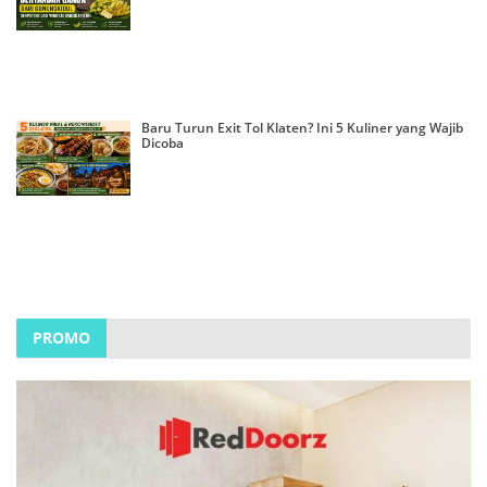
Baru Turun Exit Tol Klaten? Ini 5 Kuliner yang Wajib
Dicoba
PROMO