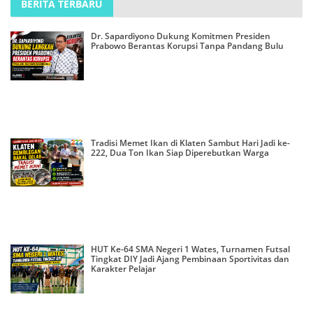
BERITA TERBARU
Dr. Sapardiyono Dukung Komitmen Presiden
Prabowo Berantas Korupsi Tanpa Pandang Bulu
Tradisi Memet Ikan di Klaten Sambut Hari Jadi ke-
222, Dua Ton Ikan Siap Diperebutkan Warga
HUT Ke-64 SMA Negeri 1 Wates, Turnamen Futsal
Tingkat DIY Jadi Ajang Pembinaan Sportivitas dan
Karakter Pelajar