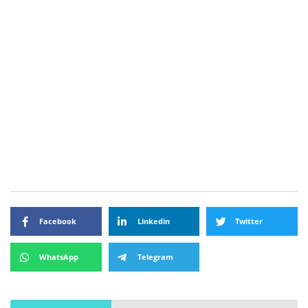
Facebook
Linkedin
Twitter
WhatsApp
Telegram