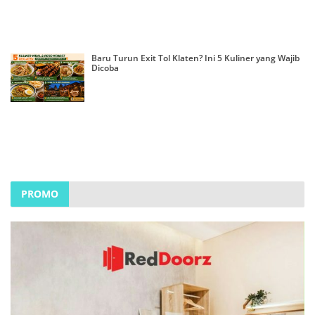
Baru Turun Exit Tol Klaten? Ini 5 Kuliner yang Wajib
Dicoba
PROMO