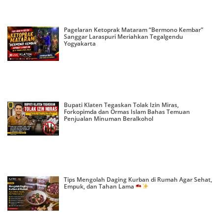
Pagelaran Ketoprak Mataram “Bermono Kembar”
Sanggar Laraspuri Meriahkan Tegalgendu
Yogyakarta
Bupati Klaten Tegaskan Tolak Izin Miras,
Forkopimda dan Ormas Islam Bahas Temuan
Penjualan Minuman Beralkohol
Tips Mengolah Daging Kurban di Rumah Agar Sehat,
Empuk, dan Tahan Lama