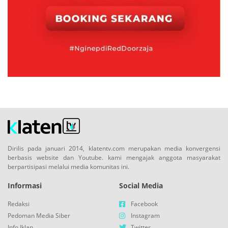
Dirilis pada januari 2014, klatentv.com merupakan media konvergensi
berbasis website dan Youtube. kami mengajak anggota masyarakat
berpartisipasi melalui media komunitas ini.
Informasi
Social Media
Redaksi
Facebook
Pedoman Media Siber
Instagram
Info Iklan
Twitter