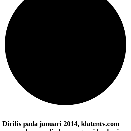
Dirilis pada januari 2014, klatentv.com