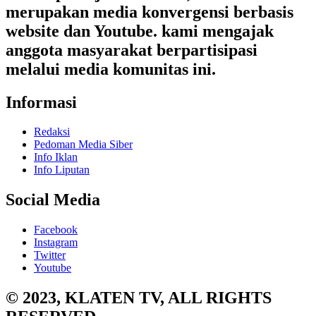
merupakan media konvergensi berbasis
website dan Youtube. kami mengajak
anggota masyarakat berpartisipasi
melalui media komunitas ini.
Informasi
Redaksi
Pedoman Media Siber
Info Iklan
Info Liputan
Social Media
Facebook
Instagram
Twitter
Youtube
© 2023, KLATEN TV, ALL RIGHTS