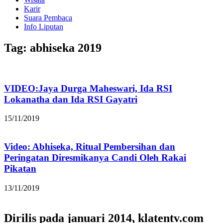
Karir
Suara Pembaca
Info Liputan
Tag: abhiseka 2019
VIDEO:Jaya Durga Maheswari, Ida RSI
Lokanatha dan Ida RSI Gayatri
15/11/2019
Video: Abhiseka, Ritual Pembersihan dan
Peringatan Diresmikanya Candi Oleh Rakai
Pikatan
13/11/2019
Dirilis pada januari 2014, klatentv.com