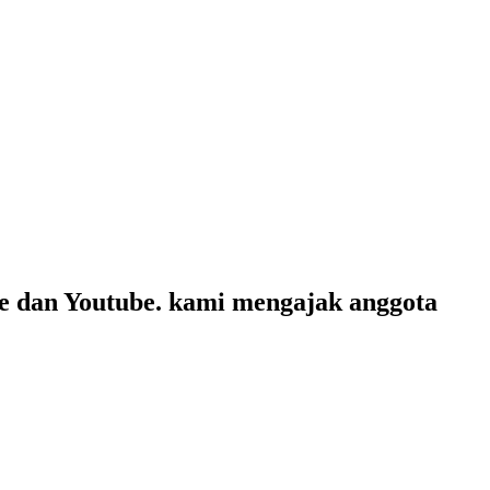
te dan Youtube. kami mengajak anggota