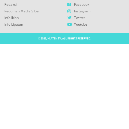
Redaksi
Facebook
Pedoman Media Siber
Instagram
Info Iklan
Twitter
Info Liputan
Youtube
© 2023, KLATEN TV, ALL RIGHTS RESERVED.