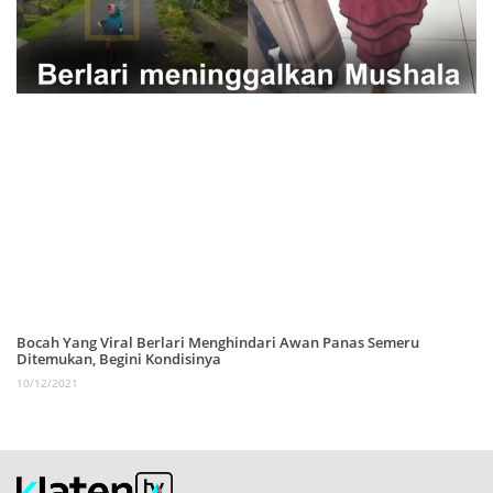
Bocah Yang Viral Berlari Menghindari Awan Panas Semeru
Ditemukan, Begini Kondisinya
10/12/2021