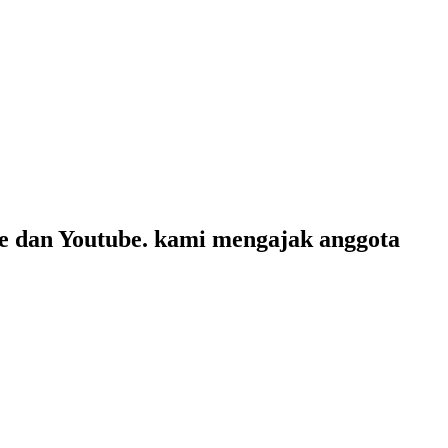
te dan Youtube. kami mengajak anggota