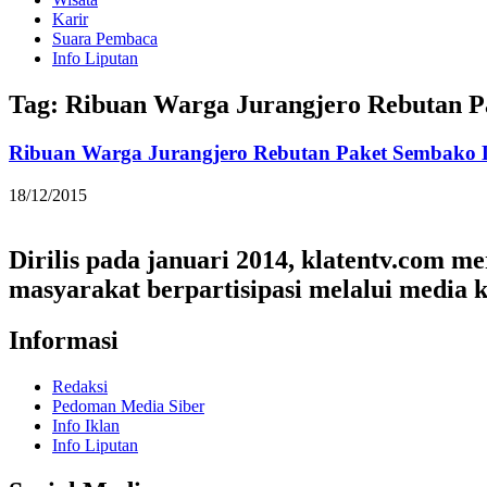
Karir
Suara Pembaca
Info Liputan
Tag: Ribuan Warga Jurangjero Rebutan 
Ribuan Warga Jurangjero Rebutan Paket Sembako
18/12/2015
Dirilis pada januari 2014, klatentv.com 
masyarakat berpartisipasi melalui media k
Informasi
Redaksi
Pedoman Media Siber
Info Iklan
Info Liputan