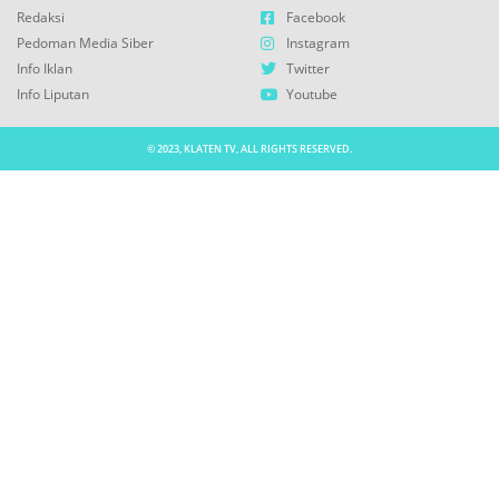
Redaksi
Facebook
Pedoman Media Siber
Instagram
Info Iklan
Twitter
Info Liputan
Youtube
© 2023, KLATEN TV, ALL RIGHTS RESERVED.