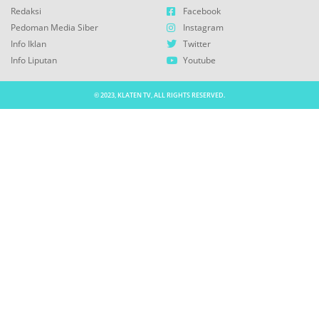
Redaksi
Facebook
Pedoman Media Siber
Instagram
Info Iklan
Twitter
Info Liputan
Youtube
© 2023, KLATEN TV, ALL RIGHTS RESERVED.