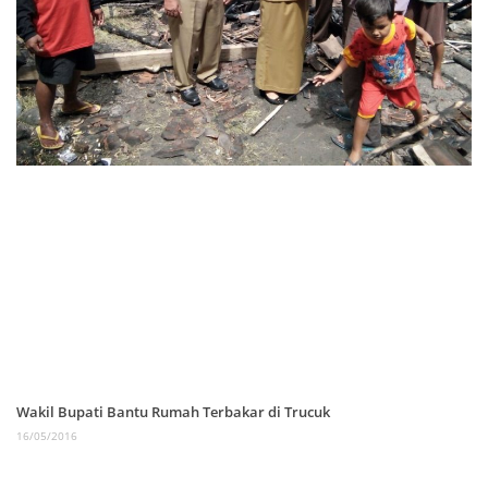
Wakil Bupati Bantu Rumah Terbakar di Trucuk
16/05/2016