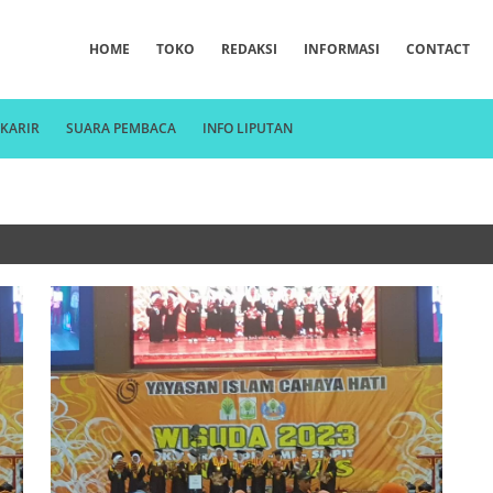
HOME
TOKO
REDAKSI
INFORMASI
CONTACT
KARIR
SUARA PEMBACA
INFO LIPUTAN