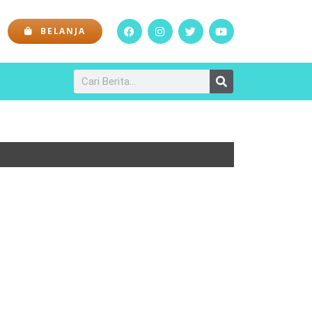
BELANJA