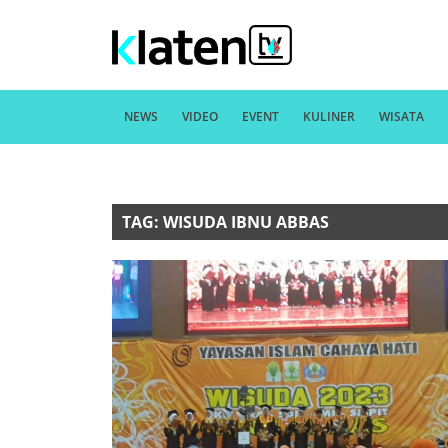
NEWS
VIDEO
EVENT
KULINER
WISATA
TAG: WISUDA IBNU ABBAS