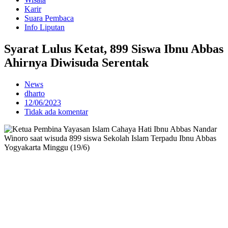
Karir
Suara Pembaca
Info Liputan
Syarat Lulus Ketat, 899 Siswa Ibnu Abbas
Ahirnya Diwisuda Serentak
News
dharto
12/06/2023
Tidak ada komentar