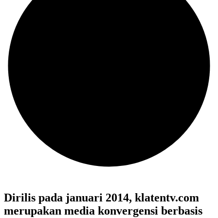
Dirilis pada januari 2014, klatentv.com
merupakan media konvergensi berbasis