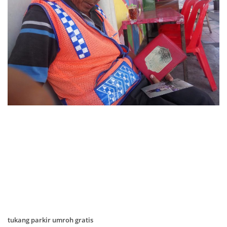
tukang parkir umroh gratis