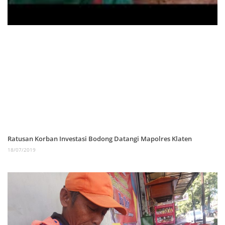
Ratusan Korban Investasi Bodong Datangi Mapolres Klaten
18/07/2019