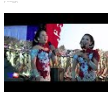
11/07/2019