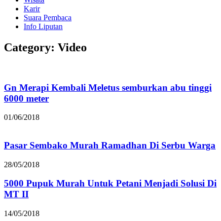
Karir
Suara Pembaca
Info Liputan
Category: Video
Gn Merapi Kembali Meletus semburkan abu tinggi
6000 meter
01/06/2018
Pasar Sembako Murah Ramadhan Di Serbu Warga
28/05/2018
5000 Pupuk Murah Untuk Petani Menjadi Solusi Di
MT II
14/05/2018