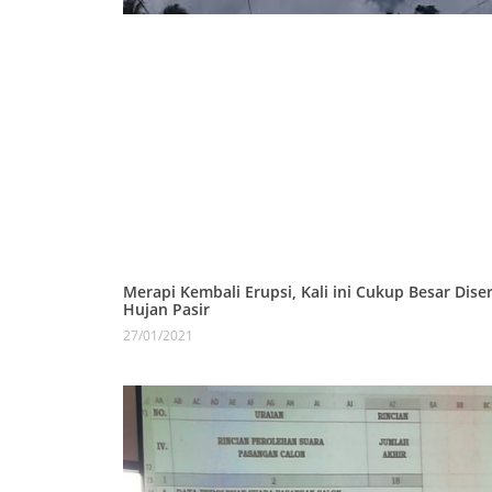
Merapi Kembali Erupsi, Kali ini Cukup Besar Diser
Hujan Pasir
27/01/2021