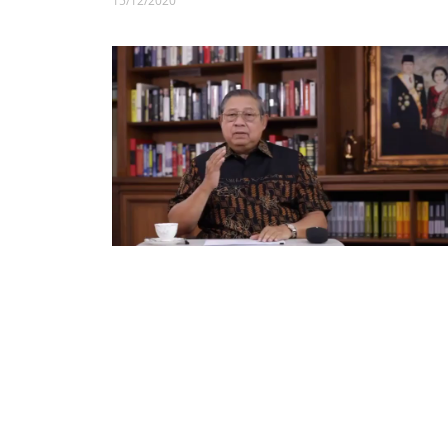
15/12/2020