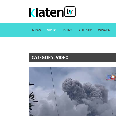
NEWS
VIDEO
EVENT
KULINER
WISATA
CATEGORY: VIDEO