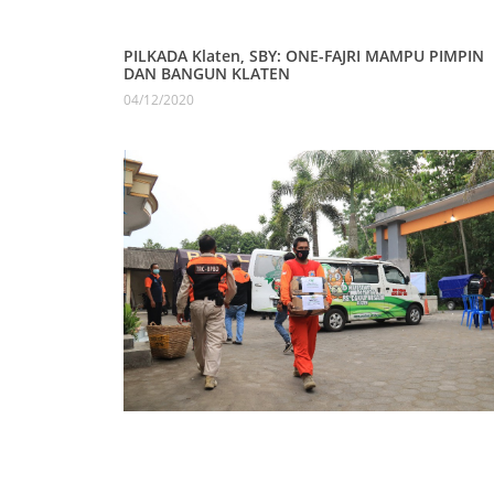
PILKADA Klaten, SBY: ONE-FAJRI MAMPU PIMPIN
DAN BANGUN KLATEN
04/12/2020