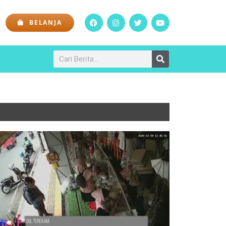
BELANJA