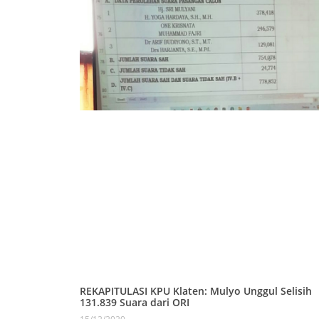
REKAPITULASI KPU Klaten: Mulyo Unggul Selisih
131.839 Suara dari ORI