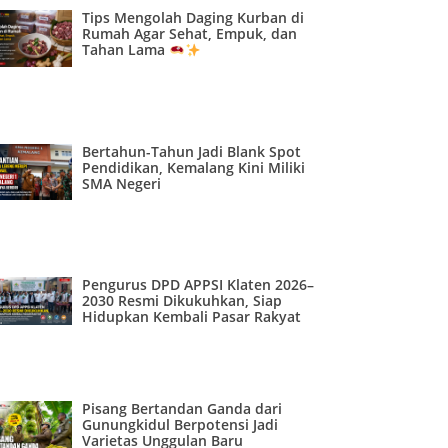
Tips Mengolah Daging Kurban di
Rumah Agar Sehat, Empuk, dan
Tahan Lama
Bertahun-Tahun Jadi Blank Spot
Pendidikan, Kemalang Kini Miliki
SMA Negeri
Pengurus DPD APPSI Klaten 2026–
2030 Resmi Dikukuhkan, Siap
Hidupkan Kembali Pasar Rakyat
Pisang Bertandan Ganda dari
Gunungkidul Berpotensi Jadi
Varietas Unggulan Baru