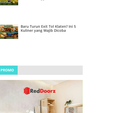
Baru Turun Exit Tol Klaten? Ini 5
Kuliner yang Wajib Dicoba
PROMO