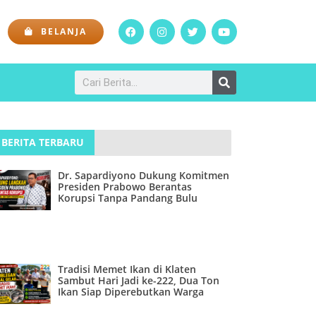
BELANJA
BERITA TERBARU
Dr. Sapardiyono Dukung Komitmen
Presiden Prabowo Berantas
Korupsi Tanpa Pandang Bulu
Tradisi Memet Ikan di Klaten
Sambut Hari Jadi ke-222, Dua Ton
Ikan Siap Diperebutkan Warga