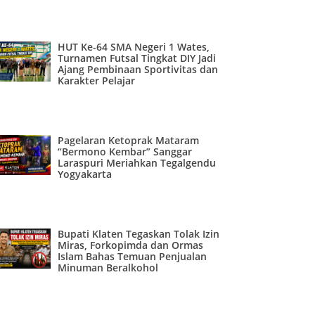
HUT Ke-64 SMA Negeri 1 Wates,
Turnamen Futsal Tingkat DIY Jadi
Ajang Pembinaan Sportivitas dan
Karakter Pelajar
Pagelaran Ketoprak Mataram
“Bermono Kembar” Sanggar
Laraspuri Meriahkan Tegalgendu
Yogyakarta
Bupati Klaten Tegaskan Tolak Izin
Miras, Forkopimda dan Ormas
Islam Bahas Temuan Penjualan
Minuman Beralkohol