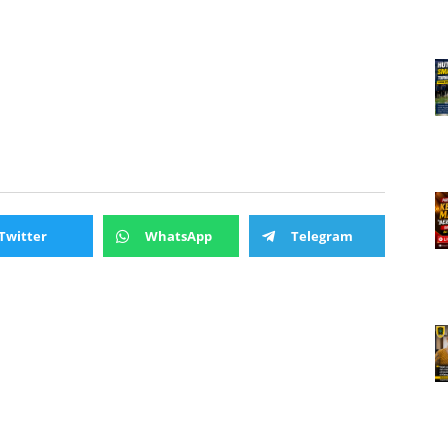
Twitter
WhatsApp
Telegram