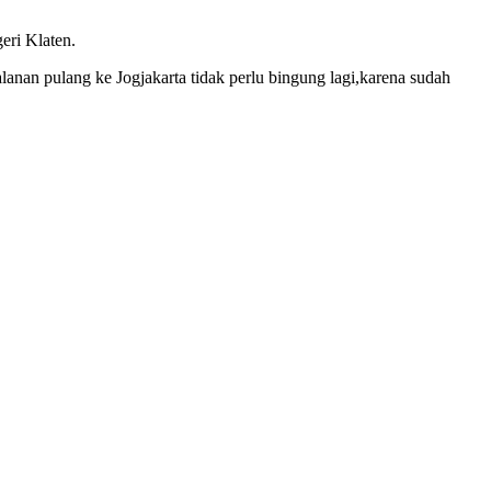
eri Klaten.
lanan pulang ke Jogjakarta tidak perlu bingung lagi,karena sudah