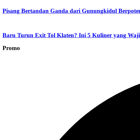
Pisang Bertandan Ganda dari Gunungkidul Berpoten
Baru Turun Exit Tol Klaten? Ini 5 Kuliner yang Waj
Promo