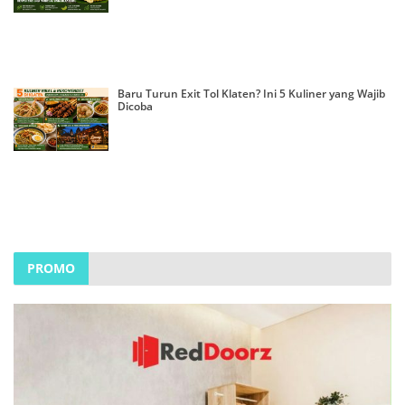
Baru Turun Exit Tol Klaten? Ini 5 Kuliner yang Wajib
Dicoba
PROMO