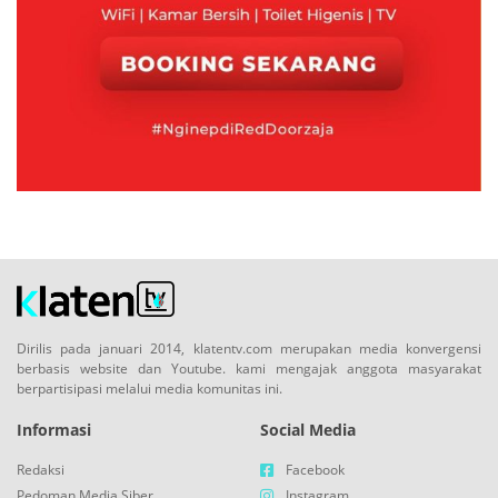
Dirilis pada januari 2014, klatentv.com merupakan media konvergensi
berbasis website dan Youtube. kami mengajak anggota masyarakat
berpartisipasi melalui media komunitas ini.
Informasi
Social Media
Redaksi
Facebook
Pedoman Media Siber
Instagram