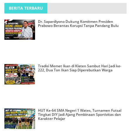
BERITA TERBARU
Dr. Sapardiyono Dukung Komitmen Presiden
Prabowo Berantas Korupsi Tanpa Pandang Bulu
Tradisi Memet Ikan di Klaten Sambut Hari Jadi ke-
222, Dua Ton Ikan Siap Diperebutkan Warga
HUT Ke-64 SMA Negeri 1 Wates, Turnamen Futsal
Tingkat DIY Jadi Ajang Pembinaan Sportivitas dan
Karakter Pelajar