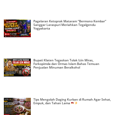
Pagelaran Ketoprak Mataram “Bermono Kembar”
Sanggar Laraspuri Meriahkan Tegalgendu
Yogyakarta
Bupati Klaten Tegaskan Tolak Izin Miras,
Forkopimda dan Ormas Islam Bahas Temuan
Penjualan Minuman Beralkohol
Tips Mengolah Daging Kurban di Rumah Agar Sehat,
Empuk, dan Tahan Lama