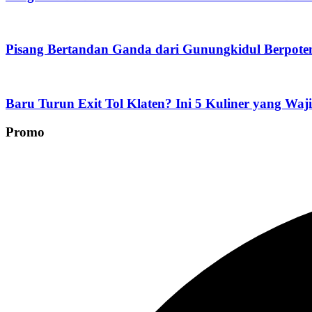
Pisang Bertandan Ganda dari Gunungkidul Berpoten
Baru Turun Exit Tol Klaten? Ini 5 Kuliner yang Waj
Promo