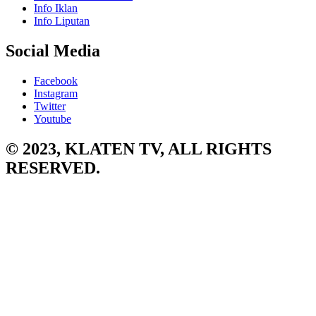
Info Iklan
Info Liputan
Social Media
Facebook
Instagram
Twitter
Youtube
© 2023, KLATEN TV, ALL RIGHTS
RESERVED.