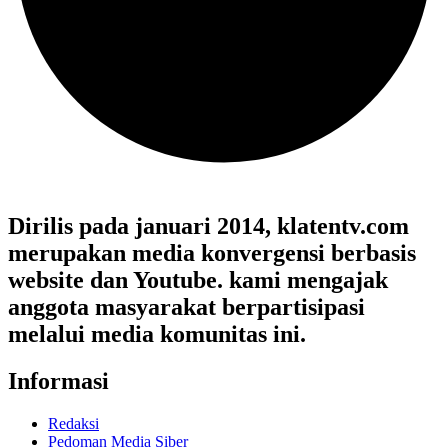
Dirilis pada januari 2014, klatentv.com
merupakan media konvergensi berbasis
website dan Youtube. kami mengajak
anggota masyarakat berpartisipasi
melalui media komunitas ini.
Informasi
Redaksi
Pedoman Media Siber