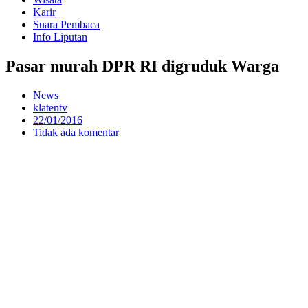
Karir
Suara Pembaca
Info Liputan
Pasar murah DPR RI digruduk Warga
News
klatentv
22/01/2016
Tidak ada komentar