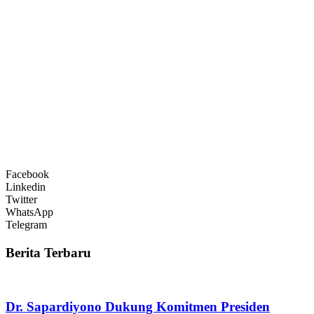
Facebook
Linkedin
Twitter
WhatsApp
Telegram
Berita Terbaru
Dr. Sapardiyono Dukung Komitmen Presiden