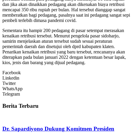
dan jika akan dinaikkan pedagang akan dikenakan biaya retribusi
mencapai 350 ribu rupiah per bulan. Hal tersebut dianggap sangat
memberatkan bagi pedagang, pasalnya saat ini pedagang sangat sepi
pembeli terlebih dimasa pandemi covid.
Sementara itu hampir 200 pedagang di pasar setempat merasakan
kenaikan retribusi tersebut. Menurut pengelola pasar sidoharjo,
samirin menjelaskan aturan tersebut sudah sesuai peraturan
pemerintah daerah dan disetujui oleh dprd kabupaten klaten.
Penarikan kenaikan retribusi yang baru tersebut, rencananya akan
diterapkan pada bulan januari 2022 dengan ketentuan besar lapak,
kios, jenis dan barang yang dijual pedagang.
Facebook
Linkedin
Twitter
WhatsApp
Telegram
Berita Terbaru
Dr. Sapardiyono Dukung Komitmen Presiden