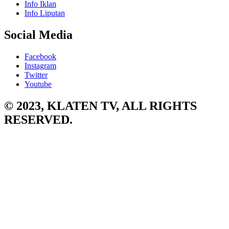
Info Iklan
Info Liputan
Social Media
Facebook
Instagram
Twitter
Youtube
© 2023, KLATEN TV, ALL RIGHTS
RESERVED.