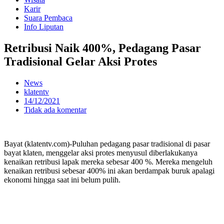
Karir
Suara Pembaca
Info Liputan
Retribusi Naik 400%, Pedagang Pasar
Tradisional Gelar Aksi Protes
News
klatentv
14/12/2021
Tidak ada komentar
Bayat (klatentv.com)-Puluhan pedagang pasar tradisional di pasar
bayat klaten, menggelar aksi protes menyusul diberlakukanya
kenaikan retribusi lapak mereka sebesar 400 %. Mereka mengeluh
kenaikan retribusi sebesar 400% ini akan berdampak buruk apalagi
ekonomi hingga saat ini belum pulih.