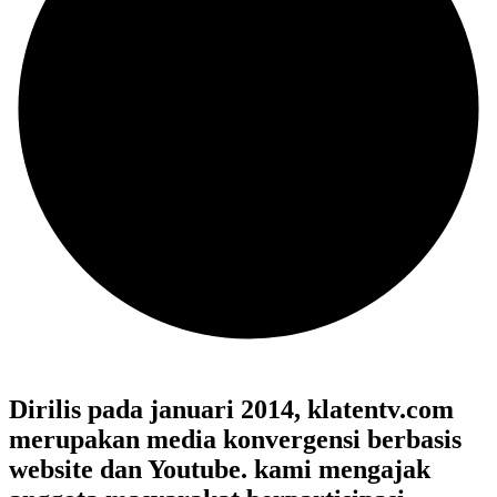
Dirilis pada januari 2014, klatentv.com
merupakan media konvergensi berbasis
website dan Youtube. kami mengajak