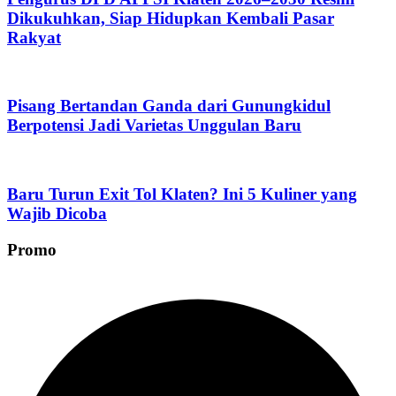
Dikukuhkan, Siap Hidupkan Kembali Pasar
Rakyat
Pisang Bertandan Ganda dari Gunungkidul
Berpotensi Jadi Varietas Unggulan Baru
Baru Turun Exit Tol Klaten? Ini 5 Kuliner yang
Wajib Dicoba
Promo