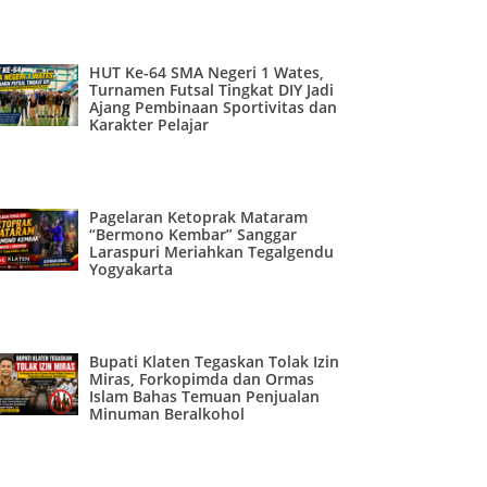
HUT Ke-64 SMA Negeri 1 Wates,
Turnamen Futsal Tingkat DIY Jadi
Ajang Pembinaan Sportivitas dan
Karakter Pelajar
Pagelaran Ketoprak Mataram
“Bermono Kembar” Sanggar
Laraspuri Meriahkan Tegalgendu
Yogyakarta
Bupati Klaten Tegaskan Tolak Izin
Miras, Forkopimda dan Ormas
Islam Bahas Temuan Penjualan
Minuman Beralkohol