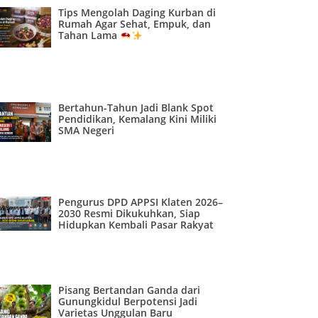
Tips Mengolah Daging Kurban di
Rumah Agar Sehat, Empuk, dan
Tahan Lama
Bertahun-Tahun Jadi Blank Spot
Pendidikan, Kemalang Kini Miliki
SMA Negeri
Pengurus DPD APPSI Klaten 2026–
2030 Resmi Dikukuhkan, Siap
Hidupkan Kembali Pasar Rakyat
Pisang Bertandan Ganda dari
Gunungkidul Berpotensi Jadi
Varietas Unggulan Baru