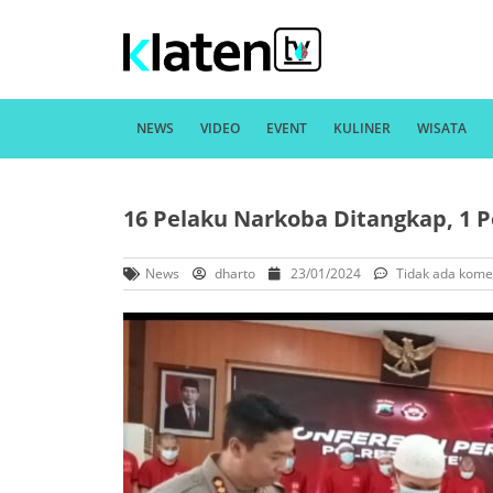
NEWS
VIDEO
EVENT
KULINER
WISATA
16 Pelaku Narkoba Ditangkap, 1
News
dharto
23/01/2024
Tidak ada kome