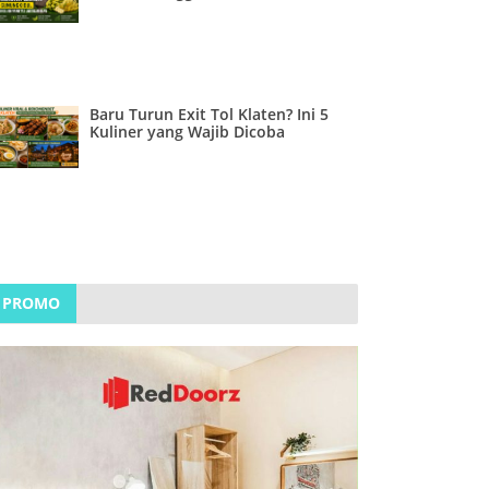
Baru Turun Exit Tol Klaten? Ini 5
Kuliner yang Wajib Dicoba
PROMO