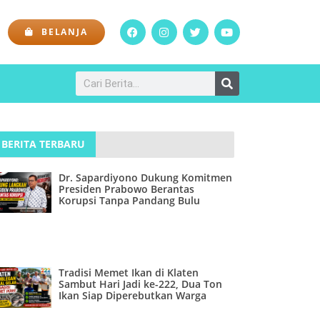
BELANJA
BERITA TERBARU
Dr. Sapardiyono Dukung Komitmen
Presiden Prabowo Berantas
Korupsi Tanpa Pandang Bulu
Tradisi Memet Ikan di Klaten
Sambut Hari Jadi ke-222, Dua Ton
Ikan Siap Diperebutkan Warga