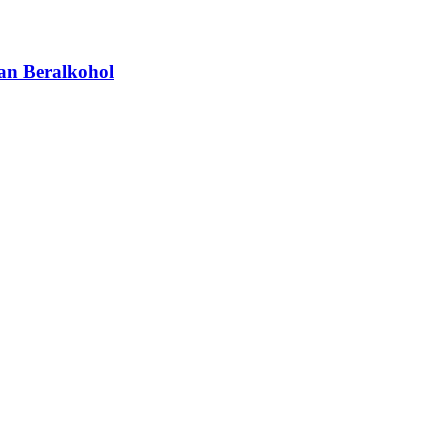
an Beralkohol