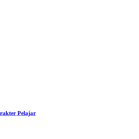
akter Pelajar