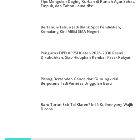
Tips Mengolah Daging Kurban di Rumah Agar Sehat,
Empuk, dan Tahan Lama 🥩✨
Bertahun-Tahun Jadi Blank Spot Pendidikan,
Kemalang Kini Miliki SMA Negeri
Pengurus DPD APPSI Klaten 2026–2030 Resmi
Dikukuhkan, Siap Hidupkan Kembali Pasar Rakyat
Pisang Bertandan Ganda dari Gunungkidul
Berpotensi Jadi Varietas Unggulan Baru
Baru Turun Exit Tol Klaten? Ini 5 Kuliner yang Wajib
Dicoba