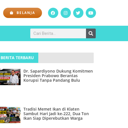
BELANJA
BERITA TERBARU
Dr. Sapardiyono Dukung Komitmen
Presiden Prabowo Berantas
Korupsi Tanpa Pandang Bulu
Tradisi Memet Ikan di Klaten
Sambut Hari Jadi ke-222, Dua Ton
Ikan Siap Diperebutkan Warga