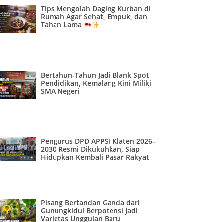
Tips Mengolah Daging Kurban di
Rumah Agar Sehat, Empuk, dan
Tahan Lama
Bertahun-Tahun Jadi Blank Spot
Pendidikan, Kemalang Kini Miliki
SMA Negeri
Pengurus DPD APPSI Klaten 2026–
2030 Resmi Dikukuhkan, Siap
Hidupkan Kembali Pasar Rakyat
Pisang Bertandan Ganda dari
Gunungkidul Berpotensi Jadi
Varietas Unggulan Baru