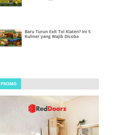
Baru Turun Exit Tol Klaten? Ini 5
Kuliner yang Wajib Dicoba
PROMO