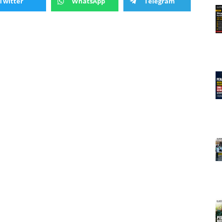
Twitter
WhatsApp
Telegram