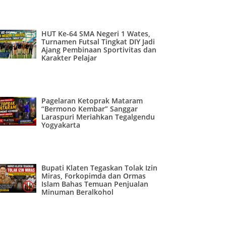
HUT Ke-64 SMA Negeri 1 Wates,
Turnamen Futsal Tingkat DIY Jadi
Ajang Pembinaan Sportivitas dan
Karakter Pelajar
Pagelaran Ketoprak Mataram
“Bermono Kembar” Sanggar
Laraspuri Meriahkan Tegalgendu
Yogyakarta
Bupati Klaten Tegaskan Tolak Izin
Miras, Forkopimda dan Ormas
Islam Bahas Temuan Penjualan
Minuman Beralkohol