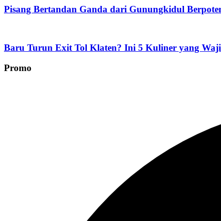
Pisang Bertandan Ganda dari Gunungkidul Berpoten
Baru Turun Exit Tol Klaten? Ini 5 Kuliner yang Waj
Promo