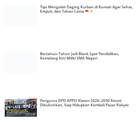
Tips Mengolah Daging Kurban di Rumah Agar Sehat,
Empuk, dan Tahan Lama
Bertahun-Tahun Jadi Blank Spot Pendidikan,
Kemalang Kini Miliki SMA Negeri
Pengurus DPD APPSI Klaten 2026–2030 Resmi
Dikukuhkan, Siap Hidupkan Kembali Pasar Rakyat