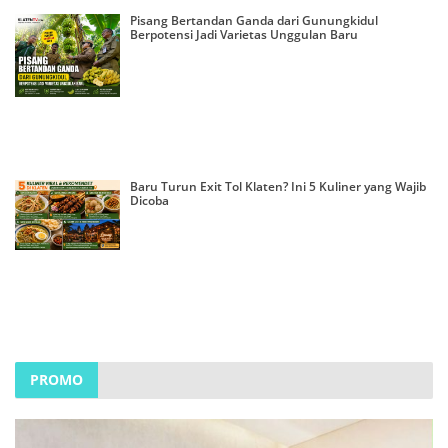
Pisang Bertandan Ganda dari Gunungkidul
Berpotensi Jadi Varietas Unggulan Baru
Baru Turun Exit Tol Klaten? Ini 5 Kuliner yang Wajib
Dicoba
PROMO