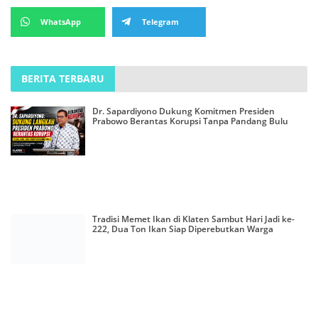
WhatsApp
Telegram
BERITA TERBARU
Dr. Sapardiyono Dukung Komitmen Presiden
Prabowo Berantas Korupsi Tanpa Pandang Bulu
Tradisi Memet Ikan di Klaten Sambut Hari Jadi ke-
222, Dua Ton Ikan Siap Diperebutkan Warga