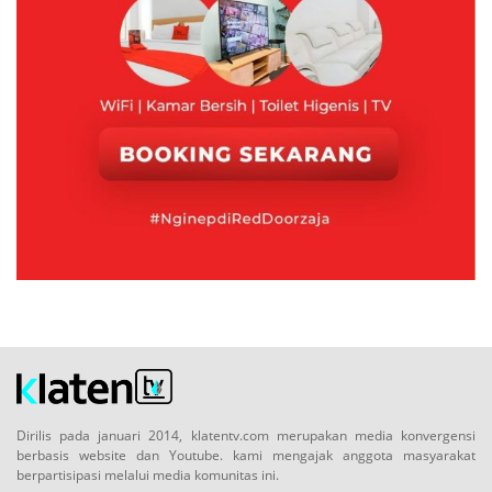
Dirilis pada januari 2014, klatentv.com merupakan media konvergensi
berbasis website dan Youtube. kami mengajak anggota masyarakat
berpartisipasi melalui media komunitas ini.