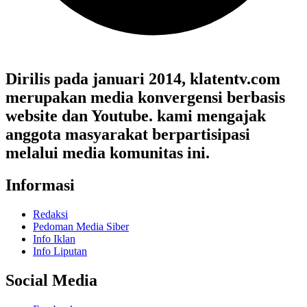
Dirilis pada januari 2014, klatentv.com
merupakan media konvergensi berbasis
website dan Youtube. kami mengajak
anggota masyarakat berpartisipasi
melalui media komunitas ini.
Informasi
Redaksi
Pedoman Media Siber
Info Iklan
Info Liputan
Social Media