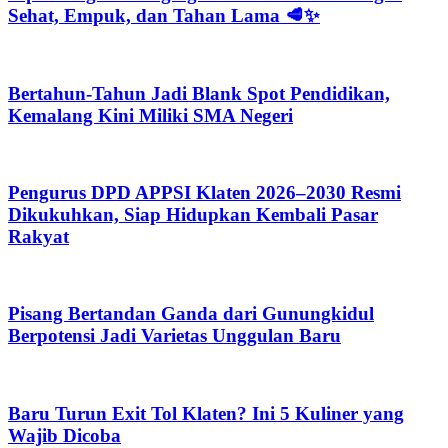
Sehat, Empuk, dan Tahan Lama 🥩✨
Bertahun-Tahun Jadi Blank Spot Pendidikan,
Kemalang Kini Miliki SMA Negeri
Pengurus DPD APPSI Klaten 2026–2030 Resmi
Dikukuhkan, Siap Hidupkan Kembali Pasar
Rakyat
Pisang Bertandan Ganda dari Gunungkidul
Berpotensi Jadi Varietas Unggulan Baru
Baru Turun Exit Tol Klaten? Ini 5 Kuliner yang
Wajib Dicoba