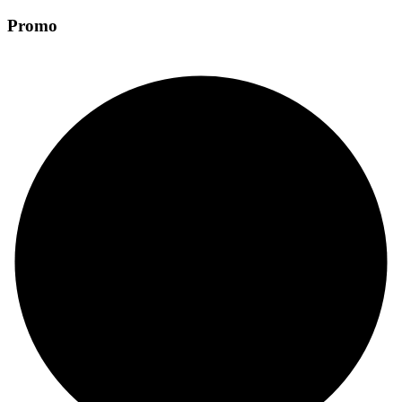
Promo