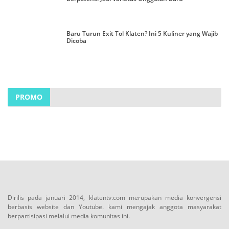
Baru Turun Exit Tol Klaten? Ini 5 Kuliner yang Wajib
Dicoba
PROMO
Dirilis pada januari 2014, klatentv.com merupakan media konvergensi
berbasis website dan Youtube. kami mengajak anggota masyarakat
berpartisipasi melalui media komunitas ini.