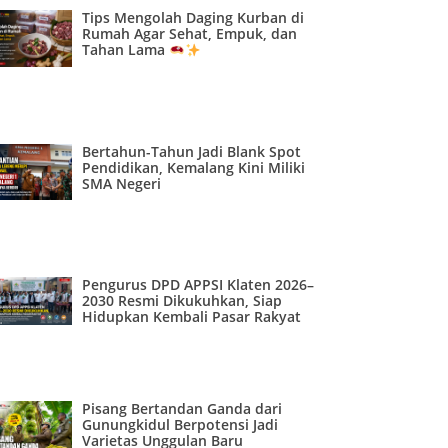
Tips Mengolah Daging Kurban di
Rumah Agar Sehat, Empuk, dan
Tahan Lama
Bertahun-Tahun Jadi Blank Spot
Pendidikan, Kemalang Kini Miliki
SMA Negeri
Pengurus DPD APPSI Klaten 2026–
2030 Resmi Dikukuhkan, Siap
Hidupkan Kembali Pasar Rakyat
Pisang Bertandan Ganda dari
Gunungkidul Berpotensi Jadi
Varietas Unggulan Baru