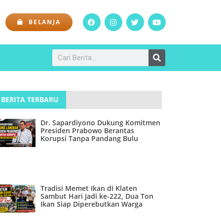
BELANJA
BERITA TERBARU
Dr. Sapardiyono Dukung Komitmen
Presiden Prabowo Berantas
Korupsi Tanpa Pandang Bulu
Tradisi Memet Ikan di Klaten
Sambut Hari Jadi ke-222, Dua Ton
Ikan Siap Diperebutkan Warga