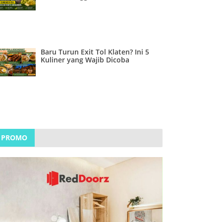
Baru Turun Exit Tol Klaten? Ini 5
Kuliner yang Wajib Dicoba
PROMO