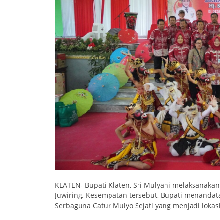
KLATEN- Bupati Klaten, Sri Mulyani melaksanaka
Juwiring. Kesempatan tersebut, Bupati menandat
Serbaguna Catur Mulyo Sejati yang menjadi lokas