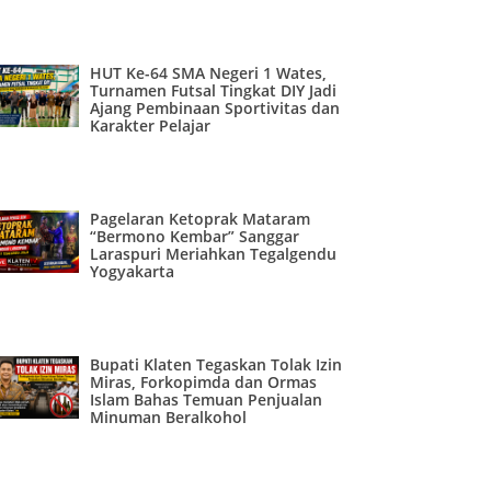
HUT Ke-64 SMA Negeri 1 Wates,
Turnamen Futsal Tingkat DIY Jadi
Ajang Pembinaan Sportivitas dan
Karakter Pelajar
Pagelaran Ketoprak Mataram
“Bermono Kembar” Sanggar
Laraspuri Meriahkan Tegalgendu
Yogyakarta
Bupati Klaten Tegaskan Tolak Izin
Miras, Forkopimda dan Ormas
Islam Bahas Temuan Penjualan
Minuman Beralkohol