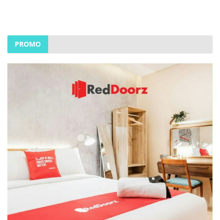
PROMO