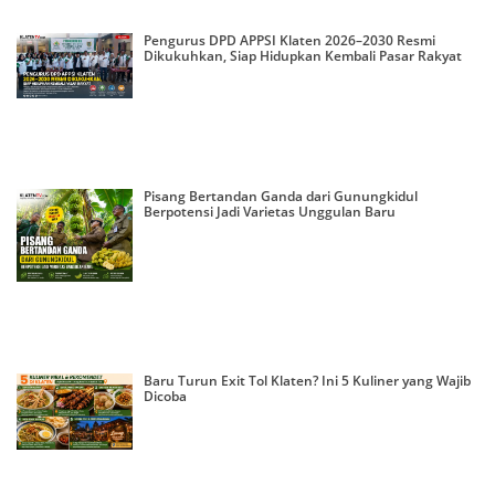
Pengurus DPD APPSI Klaten 2026–2030 Resmi
Dikukuhkan, Siap Hidupkan Kembali Pasar Rakyat
Pisang Bertandan Ganda dari Gunungkidul
Berpotensi Jadi Varietas Unggulan Baru
Baru Turun Exit Tol Klaten? Ini 5 Kuliner yang Wajib
Dicoba