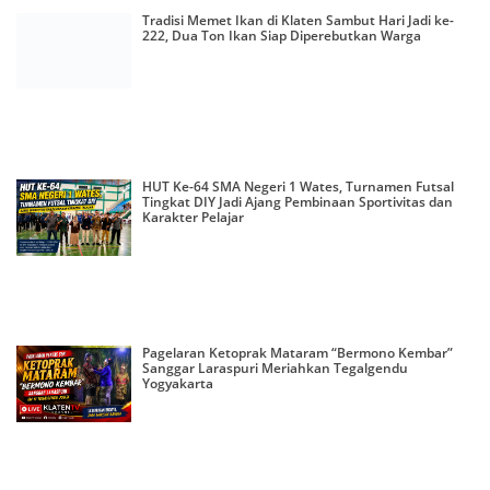
Tradisi Memet Ikan di Klaten Sambut Hari Jadi ke-
222, Dua Ton Ikan Siap Diperebutkan Warga
HUT Ke-64 SMA Negeri 1 Wates, Turnamen Futsal
Tingkat DIY Jadi Ajang Pembinaan Sportivitas dan
Karakter Pelajar
Pagelaran Ketoprak Mataram “Bermono Kembar”
Sanggar Laraspuri Meriahkan Tegalgendu
Yogyakarta