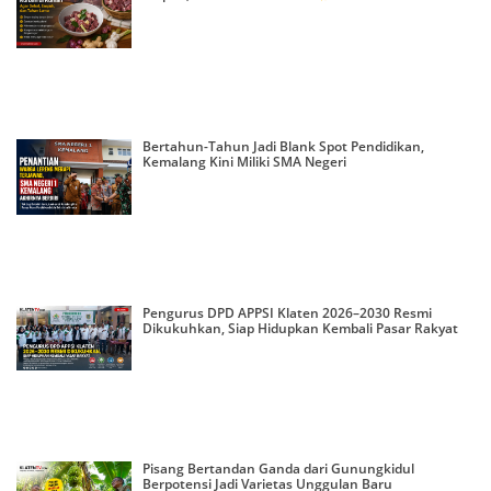
Bertahun-Tahun Jadi Blank Spot Pendidikan,
Kemalang Kini Miliki SMA Negeri
Pengurus DPD APPSI Klaten 2026–2030 Resmi
Dikukuhkan, Siap Hidupkan Kembali Pasar Rakyat
Pisang Bertandan Ganda dari Gunungkidul
Berpotensi Jadi Varietas Unggulan Baru