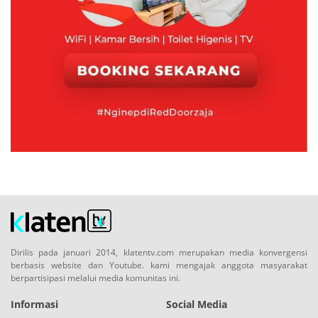
Dirilis pada januari 2014, klatentv.com merupakan media konvergensi
berbasis website dan Youtube. kami mengajak anggota masyarakat
berpartisipasi melalui media komunitas ini.
Informasi
Social Media