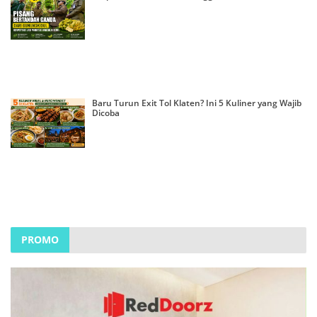
Baru Turun Exit Tol Klaten? Ini 5 Kuliner yang Wajib
Dicoba
PROMO