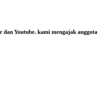
te dan Youtube. kami mengajak anggota