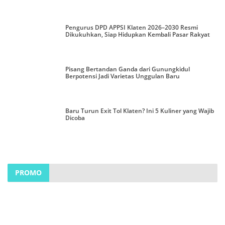
Pengurus DPD APPSI Klaten 2026–2030 Resmi
Dikukuhkan, Siap Hidupkan Kembali Pasar Rakyat
Pisang Bertandan Ganda dari Gunungkidul
Berpotensi Jadi Varietas Unggulan Baru
Baru Turun Exit Tol Klaten? Ini 5 Kuliner yang Wajib
Dicoba
PROMO