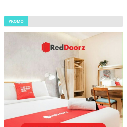
PROMO