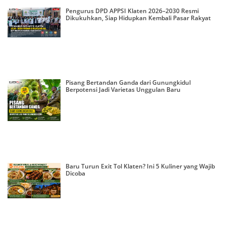
Pengurus DPD APPSI Klaten 2026–2030 Resmi
Dikukuhkan, Siap Hidupkan Kembali Pasar Rakyat
Pisang Bertandan Ganda dari Gunungkidul
Berpotensi Jadi Varietas Unggulan Baru
Baru Turun Exit Tol Klaten? Ini 5 Kuliner yang Wajib
Dicoba