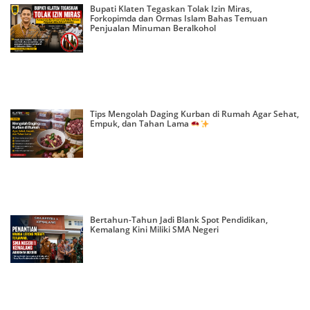
Bupati Klaten Tegaskan Tolak Izin Miras,
Forkopimda dan Ormas Islam Bahas Temuan
Penjualan Minuman Beralkohol
Tips Mengolah Daging Kurban di Rumah Agar Sehat,
Empuk, dan Tahan Lama
Bertahun-Tahun Jadi Blank Spot Pendidikan,
Kemalang Kini Miliki SMA Negeri