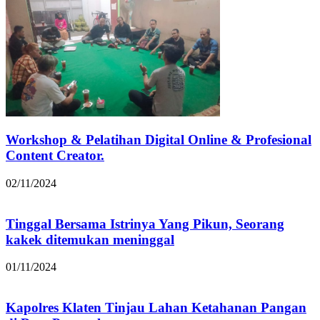
Workshop & Pelatihan Digital Online & Profesional
Content Creator.
02/11/2024
Tinggal Bersama Istrinya Yang Pikun, Seorang
kakek ditemukan meninggal
01/11/2024
Kapolres Klaten Tinjau Lahan Ketahanan Pangan