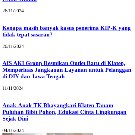
26/11/2024
Kenapa masih banyak kasus penerima KIP-K yang
tidak tepat sasaran?
26/11/2024
AIS AKI Group Resmikan Outlet Baru di Klaten,
Memperluas Jangkauan Layanan untuk Pelanggan
di DIY dan Jawa Tengah
11/11/2024
Anak-Anak TK Bhayangkari Klaten Tanam
Puluhan Bibit Pohon, Edukasi Cinta Lingkungan
Sejak Dini
04/11/2024