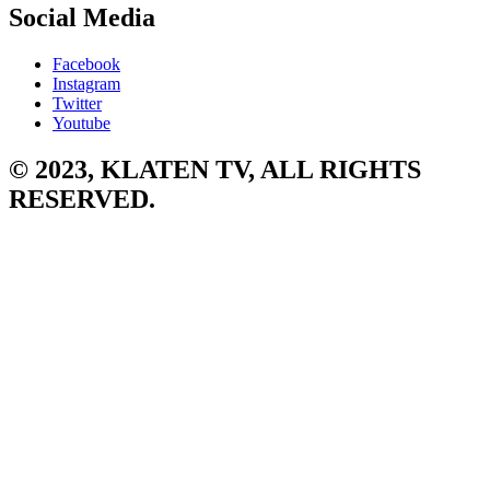
Social Media
Facebook
Instagram
Twitter
Youtube
© 2023, KLATEN TV, ALL RIGHTS
RESERVED.