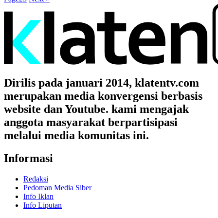
Dirilis pada januari 2014, klatentv.com
merupakan media konvergensi berbasis
website dan Youtube. kami mengajak
anggota masyarakat berpartisipasi
melalui media komunitas ini.
Informasi
Redaksi
Pedoman Media Siber
Info Iklan
Info Liputan