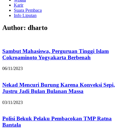
Karir
Suara Pembaca
Info Liputan
Author:
dharto
Sambut Mahasiswa, Perguruan Tinggi Islam
Cokroaminoto Yogyakarta Berbenah
06/11/2023
Nekad Mencuri Burung Karena Konveksi Sepi,
Justru Jadi Bulan Bulanan Massa
03/11/2023
Polisi Bekuk Pelaku Pembacokan TMP Ratna
Bantala