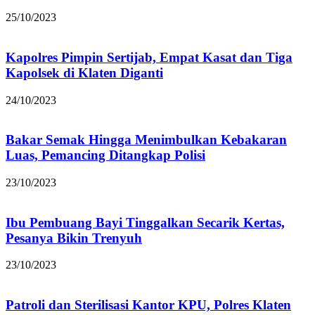
25/10/2023
Kapolres Pimpin Sertijab, Empat Kasat dan Tiga
Kapolsek di Klaten Diganti
24/10/2023
Bakar Semak Hingga Menimbulkan Kebakaran
Luas, Pemancing Ditangkap Polisi
23/10/2023
Ibu Pembuang Bayi Tinggalkan Secarik Kertas,
Pesanya Bikin Trenyuh
23/10/2023
Patroli dan Sterilisasi Kantor KPU, Polres Klaten