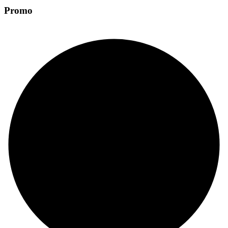
Promo