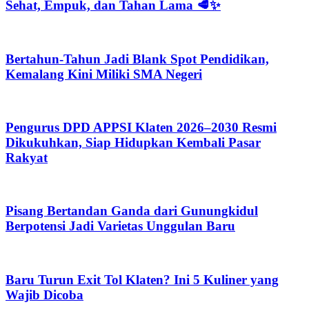
Sehat, Empuk, dan Tahan Lama 🥩✨
Bertahun-Tahun Jadi Blank Spot Pendidikan,
Kemalang Kini Miliki SMA Negeri
Pengurus DPD APPSI Klaten 2026–2030 Resmi
Dikukuhkan, Siap Hidupkan Kembali Pasar
Rakyat
Pisang Bertandan Ganda dari Gunungkidul
Berpotensi Jadi Varietas Unggulan Baru
Baru Turun Exit Tol Klaten? Ini 5 Kuliner yang
Wajib Dicoba