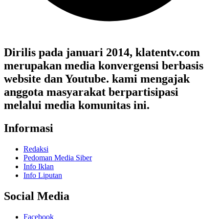
Dirilis pada januari 2014, klatentv.com
merupakan media konvergensi berbasis
website dan Youtube. kami mengajak
anggota masyarakat berpartisipasi
melalui media komunitas ini.
Informasi
Redaksi
Pedoman Media Siber
Info Iklan
Info Liputan
Social Media
Facebook