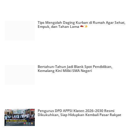
Tips Mengolah Daging Kurban di Rumah Agar Sehat,
Empuk, dan Tahan Lama
Bertahun-Tahun Jadi Blank Spot Pendidikan,
Kemalang Kini Miliki SMA Negeri
Pengurus DPD APPSI Klaten 2026–2030 Resmi
Dikukuhkan, Siap Hidupkan Kembali Pasar Rakyat