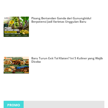
Pisang Bertandan Ganda dari Gunungkidul
Berpotensi Jadi Varietas Unggulan Baru
Baru Turun Exit Tol Klaten? Ini 5 Kuliner yang Wajib
Dicoba
PROMO