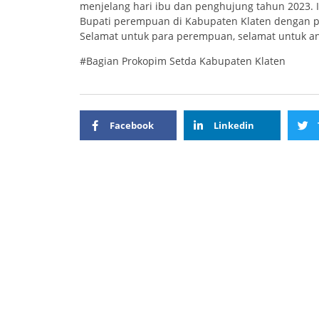
menjelang hari ibu dan penghujung tahun 2023. 
Bupati perempuan di Kabupaten Klaten dengan p
Selamat untuk para perempuan, selamat untuk ana
#Bagian Prokopim Setda Kabupaten Klaten
Facebook
Linkedin