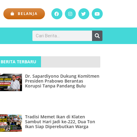
BELANJA
BERITA TERBARU
Dr. Sapardiyono Dukung Komitmen
Presiden Prabowo Berantas
Korupsi Tanpa Pandang Bulu
Tradisi Memet Ikan di Klaten
Sambut Hari Jadi ke-222, Dua Ton
Ikan Siap Diperebutkan Warga