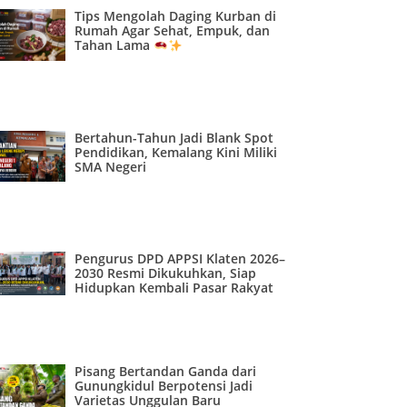
Tips Mengolah Daging Kurban di
Rumah Agar Sehat, Empuk, dan
Tahan Lama
Bertahun-Tahun Jadi Blank Spot
Pendidikan, Kemalang Kini Miliki
SMA Negeri
Pengurus DPD APPSI Klaten 2026–
2030 Resmi Dikukuhkan, Siap
Hidupkan Kembali Pasar Rakyat
Pisang Bertandan Ganda dari
Gunungkidul Berpotensi Jadi
Varietas Unggulan Baru