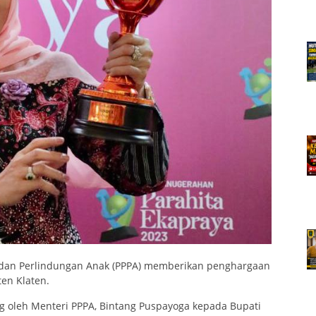
dan Perlindungan Anak (PPPA) memberikan penghargaan
ten Klaten.
g oleh Menteri PPPA, Bintang Puspayoga kepada Bupati