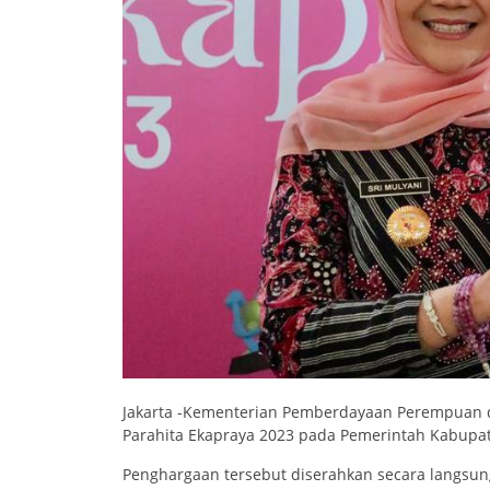
Jakarta -Kementerian Pemberdayaan Perempuan 
Parahita Ekapraya 2023 pada Pemerintah Kabupa
Penghargaan tersebut diserahkan secara langsun