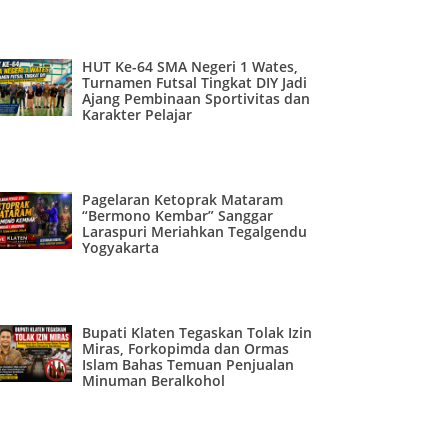
HUT Ke-64 SMA Negeri 1 Wates,
Turnamen Futsal Tingkat DIY Jadi
Ajang Pembinaan Sportivitas dan
Karakter Pelajar
Pagelaran Ketoprak Mataram
“Bermono Kembar” Sanggar
Laraspuri Meriahkan Tegalgendu
Yogyakarta
Bupati Klaten Tegaskan Tolak Izin
Miras, Forkopimda dan Ormas
Islam Bahas Temuan Penjualan
Minuman Beralkohol