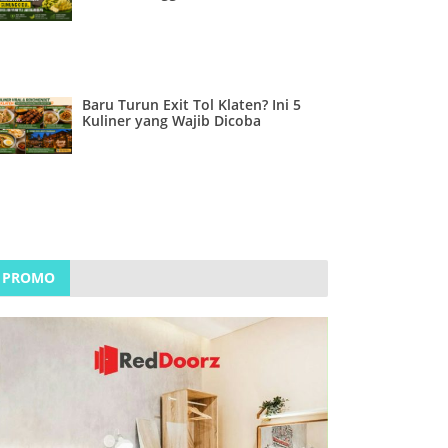
Baru Turun Exit Tol Klaten? Ini 5
Kuliner yang Wajib Dicoba
PROMO