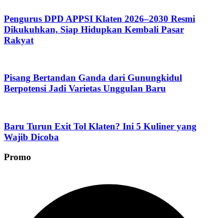
Pengurus DPD APPSI Klaten 2026–2030 Resmi
Dikukuhkan, Siap Hidupkan Kembali Pasar
Rakyat
Pisang Bertandan Ganda dari Gunungkidul
Berpotensi Jadi Varietas Unggulan Baru
Baru Turun Exit Tol Klaten? Ini 5 Kuliner yang
Wajib Dicoba
Promo