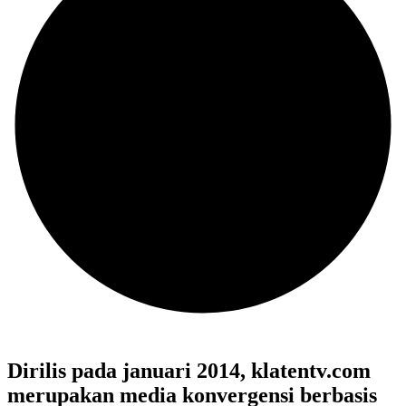
Dirilis pada januari 2014, klatentv.com
merupakan media konvergensi berbasis