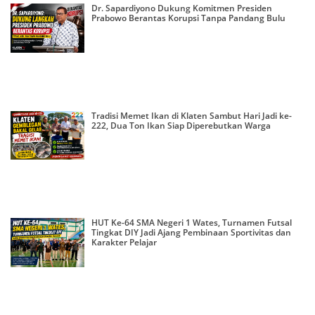
Dr. Sapardiyono Dukung Komitmen Presiden
Prabowo Berantas Korupsi Tanpa Pandang Bulu
Tradisi Memet Ikan di Klaten Sambut Hari Jadi ke-
222, Dua Ton Ikan Siap Diperebutkan Warga
HUT Ke-64 SMA Negeri 1 Wates, Turnamen Futsal
Tingkat DIY Jadi Ajang Pembinaan Sportivitas dan
Karakter Pelajar