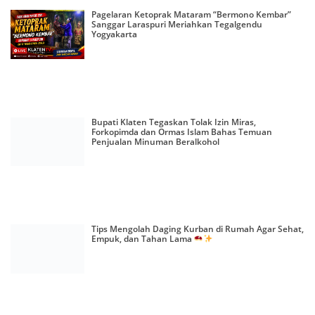
Pagelaran Ketoprak Mataram “Bermono Kembar”
Sanggar Laraspuri Meriahkan Tegalgendu
Yogyakarta
Bupati Klaten Tegaskan Tolak Izin Miras,
Forkopimda dan Ormas Islam Bahas Temuan
Penjualan Minuman Beralkohol
Tips Mengolah Daging Kurban di Rumah Agar Sehat,
Empuk, dan Tahan Lama