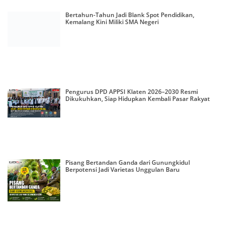
Bertahun-Tahun Jadi Blank Spot Pendidikan,
Kemalang Kini Miliki SMA Negeri
Pengurus DPD APPSI Klaten 2026–2030 Resmi
Dikukuhkan, Siap Hidupkan Kembali Pasar Rakyat
Pisang Bertandan Ganda dari Gunungkidul
Berpotensi Jadi Varietas Unggulan Baru