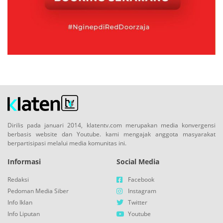
Dirilis pada januari 2014, klatentv.com merupakan media konvergensi
berbasis website dan Youtube. kami mengajak anggota masyarakat
berpartisipasi melalui media komunitas ini.
Informasi
Social Media
Redaksi
Facebook
Pedoman Media Siber
Instagram
Info Iklan
Twitter
Info Liputan
Youtube