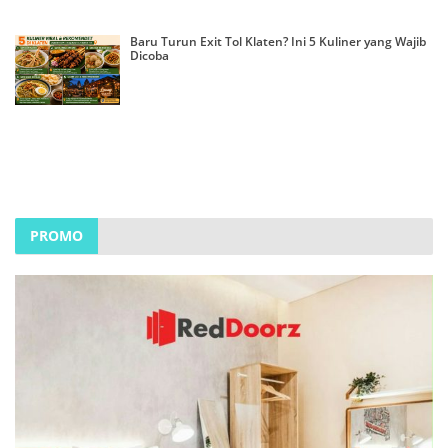
Baru Turun Exit Tol Klaten? Ini 5 Kuliner yang Wajib
Dicoba
PROMO