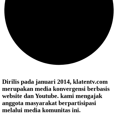
Dirilis pada januari 2014, klatentv.com
merupakan media konvergensi berbasis
website dan Youtube. kami mengajak
anggota masyarakat berpartisipasi
melalui media komunitas ini.