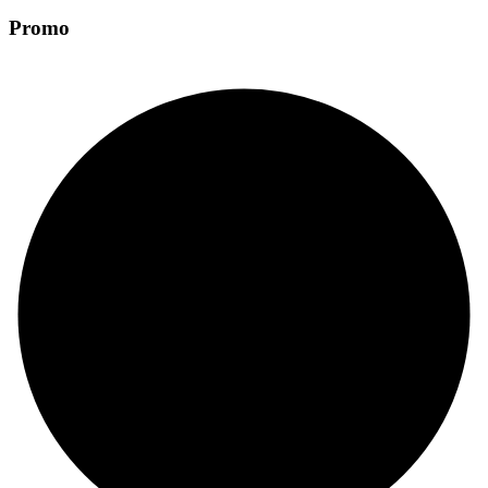
Promo