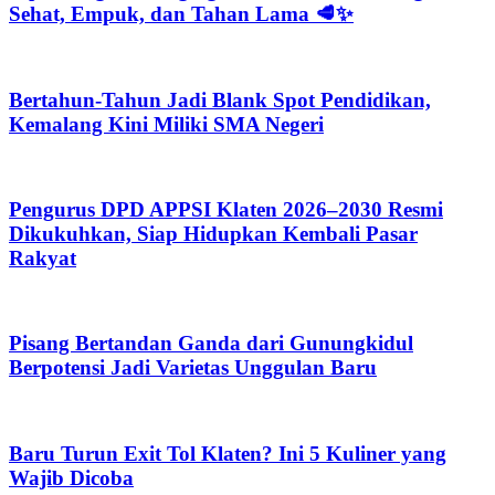
Sehat, Empuk, dan Tahan Lama 🥩✨
Bertahun-Tahun Jadi Blank Spot Pendidikan,
Kemalang Kini Miliki SMA Negeri
Pengurus DPD APPSI Klaten 2026–2030 Resmi
Dikukuhkan, Siap Hidupkan Kembali Pasar
Rakyat
Pisang Bertandan Ganda dari Gunungkidul
Berpotensi Jadi Varietas Unggulan Baru
Baru Turun Exit Tol Klaten? Ini 5 Kuliner yang
Wajib Dicoba