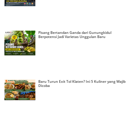
Pisang Bertandan Ganda dari Gunungkidul
Berpotensi Jadi Varietas Unggulan Baru
Baru Turun Exit Tol Klaten? Ini 5 Kuliner yang Wajib
Dicoba