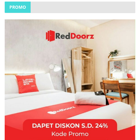
PROMO