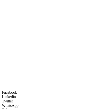
Facebook
Linkedin
Twitter
WhatsApp