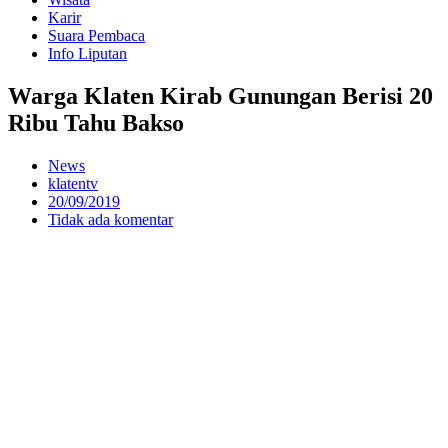
Karir
Suara Pembaca
Info Liputan
Warga Klaten Kirab Gunungan Berisi 20
Ribu Tahu Bakso
News
klatentv
20/09/2019
Tidak ada komentar