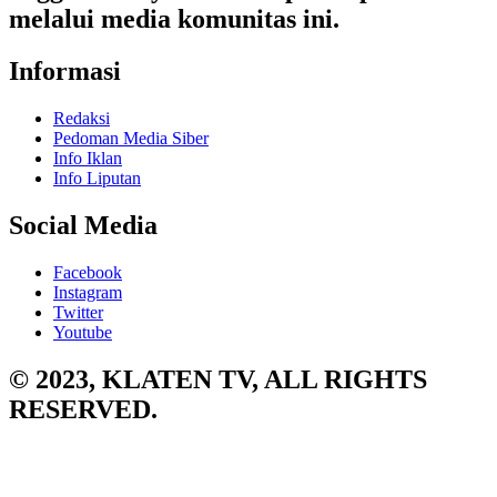
melalui media komunitas ini.
Informasi
Redaksi
Pedoman Media Siber
Info Iklan
Info Liputan
Social Media
Facebook
Instagram
Twitter
Youtube
© 2023, KLATEN TV, ALL RIGHTS
RESERVED.