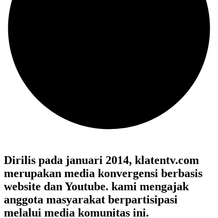
Dirilis pada januari 2014, klatentv.com
merupakan media konvergensi berbasis
website dan Youtube. kami mengajak
anggota masyarakat berpartisipasi
melalui media komunitas ini.