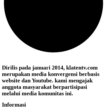
Dirilis pada januari 2014, klatentv.com
merupakan media konvergensi berbasis
website dan Youtube. kami mengajak
anggota masyarakat berpartisipasi
melalui media komunitas ini.
Informasi